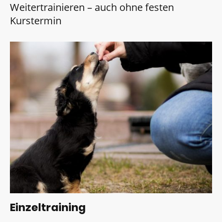
Weitertrainieren – auch ohne festen
Kurstermin
Einzeltraining