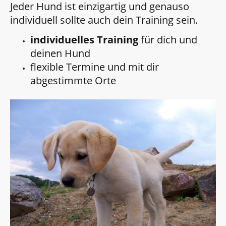
Jeder Hund ist einzigartig und genauso
individuell sollte auch dein Training sein.
individuelles Training
für dich und
deinen Hund
flexible Termine und mit dir
abgestimmte Orte