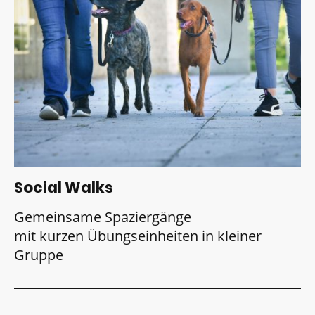
Social Walks
Gemeinsame Spaziergänge
mit kurzen Übungseinheiten in kleiner
Gruppe