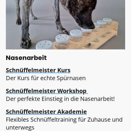
Nasenarbeit
Schnüffelmeister Kurs
Der Kurs für echte Spürnasen
Schnüffelmeister Workshop
Der perfekte Einstieg in die Nasenarbeit!
Schnüffelmeister Akademie
Flexibles Schnüffeltraining für Zuhause und
unterwegs