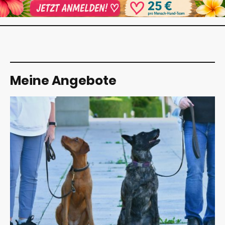
Meine Angebote