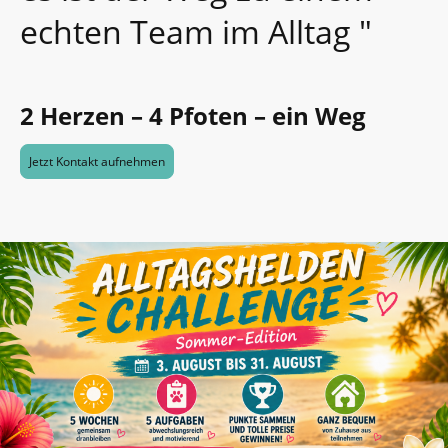
echten Team im Alltag "
2 Herzen – 4 Pfoten – ein Weg
Jetzt Kontakt aufnehmen