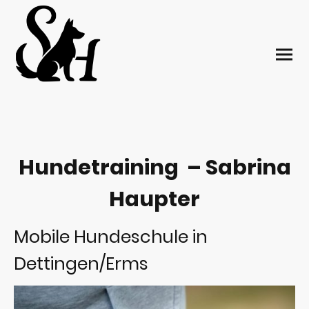
Hundetraining – Sabrina
Haupter
Mobile Hundeschule in
Dettingen/Erms