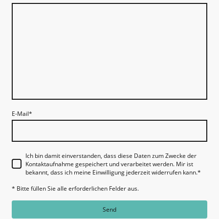
E-Mail
*
Ich bin damit einverstanden, dass diese Daten zum Zwecke der
Kontaktaufnahme gespeichert und verarbeitet werden. Mir ist
bekannt, dass ich meine Einwilligung jederzeit widerrufen kann.
*
* Bitte füllen Sie alle erforderlichen Felder aus.
Send