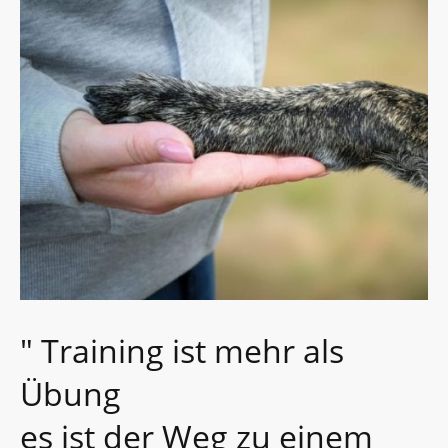
" Training ist mehr als
Übung
es ist der Weg zu einem