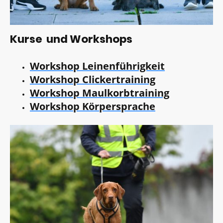
Kurse und Workshops
Workshop Leinenführigkeit
Workshop Clickertraining
Workshop Maulkorbtraining
Workshop Körpersprache