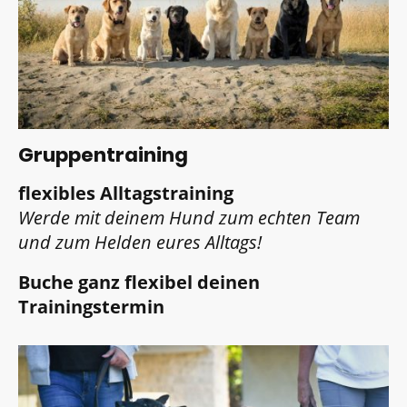
Gruppentraining
flexibles Alltagstraining
Werde mit deinem Hund zum echten Team
und zum Helden eures Alltags!
Buche ganz flexibel deinen
Trainingstermin