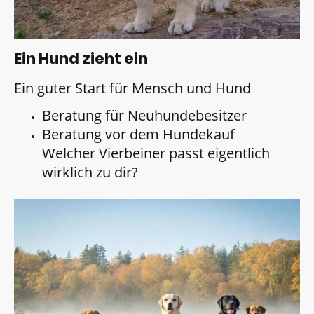
Ein Hund zieht ein
Ein guter Start für Mensch und Hund
Beratung für Neuhundebesitzer
Beratung vor dem Hundekauf
Welcher Vierbeiner passt eigentlich
wirklich zu dir?