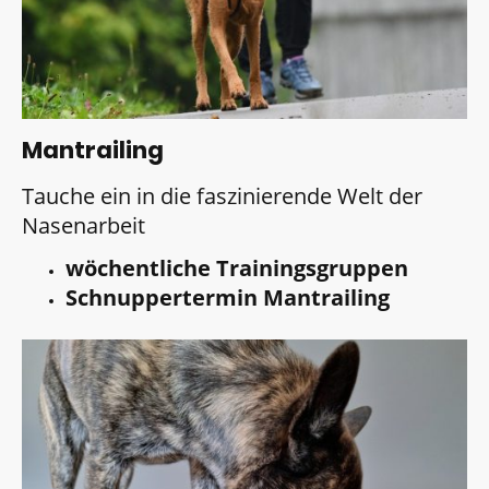
Mantrailing
Tauche ein in die faszinierende Welt der
Nasenarbeit
wöchentliche Trainingsgruppen
Schnuppertermin Mantrailing